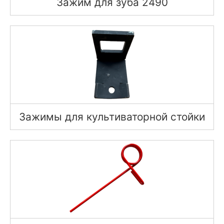
Зажим для зуба 2490
Зажимы для культиваторной стойки