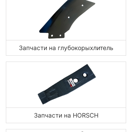
Запчасти на глубокорыхлитель
Запчасти на HORSCH