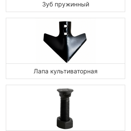
Зуб пружинный
Лапа культиваторная