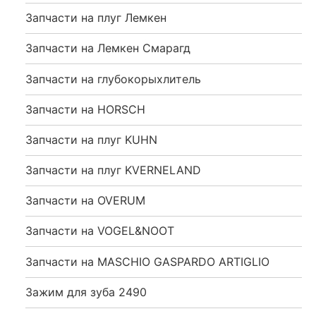
Запчасти на плуг Лемкен
Запчасти на Лемкен Смарагд
Запчасти на глубокорыхлитель
Запчасти на HORSCH
Запчасти на плуг KUHN
Запчасти на плуг KVERNELAND
Запчасти на OVERUM
Запчасти на VOGEL&NOOT
Запчасти на MASCHIO GASPARDO ARTIGLIO
Зажим для зуба 2490