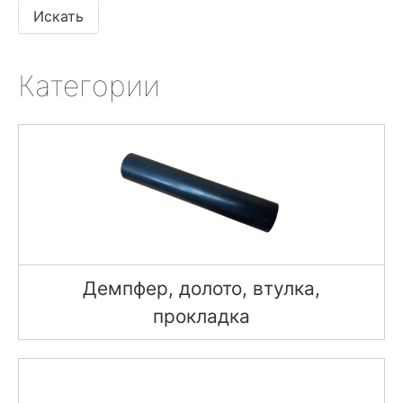
Категории
Демпфер, долото, втулка,
прокладка