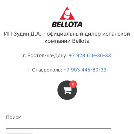
ИП Зудин Д.А. - официальный дилер испанской
компании Bellota
г. Ростов-на-Дону:
+7 928 619-36-33
г. Ставрополь:
+7 903 445-80-33
0
Поиск