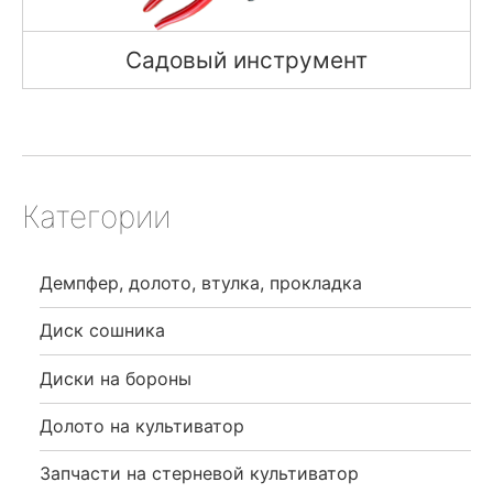
Садовый инструмент
Категории
Демпфер, долото, втулка, прокладка
Диск сошника
Диски на бороны
Долото на культиватор
Запчасти на стерневой культиватор