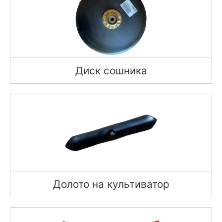
Диск сошника
Долото на культиватор