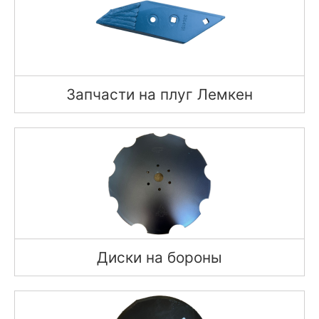
Запчасти на плуг Лемкен
Диски на бороны