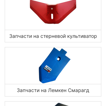
Запчасти на стерневой культиватор
Запчасти на Лемкен Смарагд