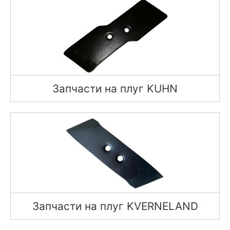
Запчасти на плуг KUHN
Запчасти на плуг KVERNELAND