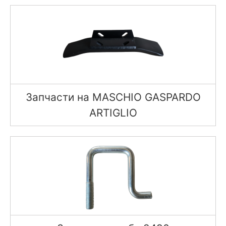
Запчасти на MASCHIO GASPARDO
ARTIGLIO