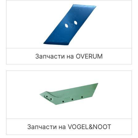
Запчасти на OVERUM
Запчасти на VOGEL&NOOT