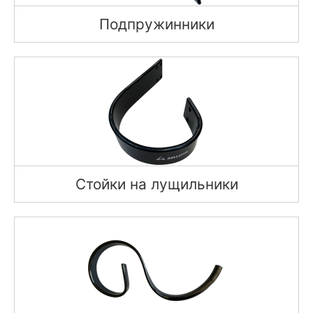
Подпружинники
Стойки на лущильники