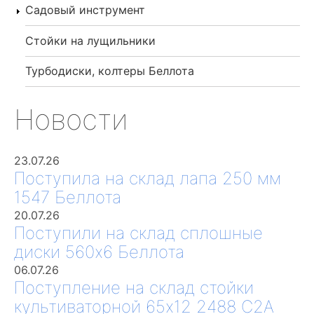
Садовый инструмент
Стойки на лущильники
Турбодиски, колтеры Беллота
Новости
23.07.26
Поступила на склад лапа 250 мм
1547 Беллота
20.07.26
Поступили на склад сплошные
диски 560х6 Беллота
06.07.26
Поступление на склад стойки
культиваторной 65х12 2488 С2А