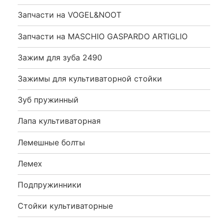
Запчасти на VOGEL&NOOT
Запчасти на MASCHIO GASPARDO ARTIGLIO
Зажим для зуба 2490
Зажимы для культиваторной стойки
Зуб пружинный
Лапа культиваторная
Лемешные болты
Лемех
Подпружинники
Стойки культиваторные