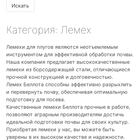
Категория: Лемех
Лемехи для плугов являются неотъемлемым
инструментом для эффективной обработки почвы.
Наша компания предлагает высококачественные
лемехи из борсодержащей стали, отличающиеся
прочной конструкцией и долговечностью.
Лемех Беллота способны эффективно разрыхлить
и перевернуть почву, обеспечивая оптимальную
подготовку для посева.
Качественные лемехи Беллота прочные в работе,
позволяют аграрным производителям достичь
идеальной подготовки почвы для своих культур.
Приобретая лемехи у нас, вы можете быть
уверены в их высоком качестве и надежности.