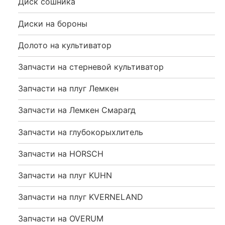
Диск сошника
Диски на бороны
Долото на культиватор
Запчасти на стерневой культиватор
Запчасти на плуг Лемкен
Запчасти на Лемкен Смарагд
Запчасти на глубокорыхлитель
Запчасти на HORSCH
Запчасти на плуг KUHN
Запчасти на плуг KVERNELAND
Запчасти на OVERUM