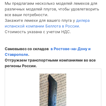
Мы предлагаем несколько моделей лемехов для
различных моделей плугов, чтобы удовлетворить
все ваши потребности.
Закажите лемехи для вашего плуга у
дилера
испанской компании Беллота в России.
Стоимость указана с учетом НДС.
Самовывоз со складов
в Ростове-на-Дону и
Ставрополе
.
Отгружаем транспортными компаниями во все
регионы России.