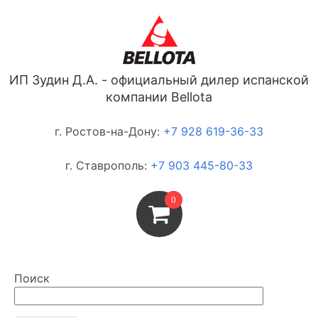
ИП Зудин Д.А. - официальный дилер испанской
компании Bellota
г. Ростов-на-Дону:
+7 928 619-36-33
г. Ставрополь:
+7 903 445-80-33
0
Поиск