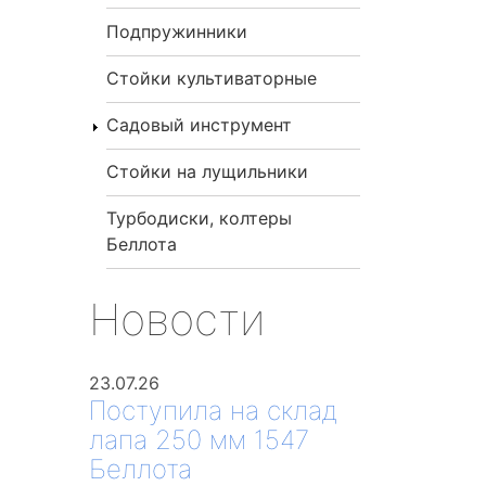
Подпружинники
Стойки культиваторные
Садовый инструмент
Стойки на лущильники
Турбодиски, колтеры
Беллота
Новости
23.07.26
Поступила на склад
лапа 250 мм 1547
Беллота