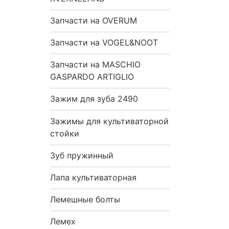
Запчасти на OVERUM
Запчасти на VOGEL&NOOT
Запчасти на MASCHIO
GASPARDO ARTIGLIO
Зажим для зуба 2490
Зажимы для культиваторной
стойки
Зуб пружинный
Лапа культиваторная
Лемешные болты
Лемех