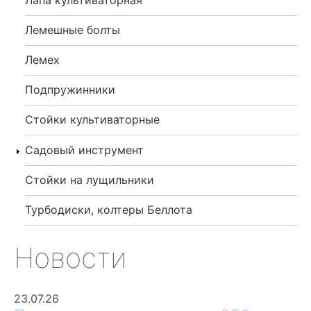
Лемешные болты
Лемех
Подпружинники
Стойки культиваторные
Садовый инструмент
Стойки на лущильники
Турбодиски, колтеры Беллота
Новости
23.07.26