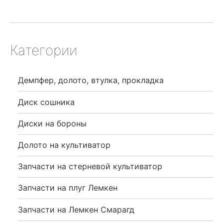
Категории
Демпфер, долото, втулка, прокладка
Диск сошника
Диски на бороны
Долото на культиватор
Запчасти на стерневой культиватор
Запчасти на плуг Лемкен
Запчасти на Лемкен Смарагд