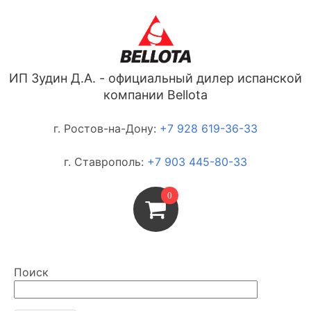
ИП Зудин Д.А. - официальный дилер испанской
компании Bellota
г. Ростов-на-Дону:
+7 928 619-36-33
г. Ставрополь:
+7 903 445-80-33
0
Поиск