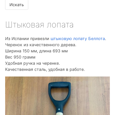
Штыковая лопата
Из Испании привезли
штыковую лопату Беллота
.
Черенок из качественного дерева.
Ширина 150 мм, длина 693 мм
Вес 950 грамм
Удобная ручка на черенке.
Качественная сталь, удобная в работе.