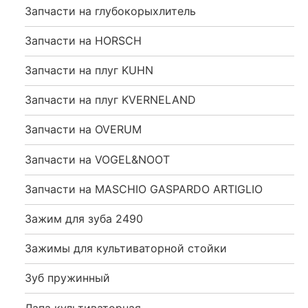
Запчасти на глубокорыхлитель
Запчасти на HORSCH
Запчасти на плуг KUHN
Запчасти на плуг KVERNELAND
Запчасти на OVERUM
Запчасти на VOGEL&NOOT
Запчасти на MASCHIO GASPARDO ARTIGLIO
Зажим для зуба 2490
Зажимы для культиваторной стойки
Зуб пружинный
Лапа культиваторная