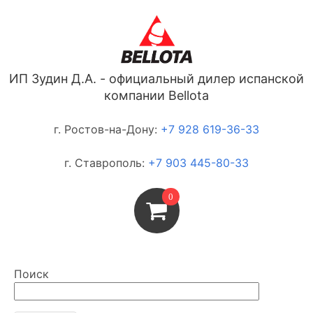
ИП Зудин Д.А. - официальный дилер испанской
компании Bellota
г. Ростов-на-Дону:
+7 928 619-36-33
г. Ставрополь:
+7 903 445-80-33
0
Поиск