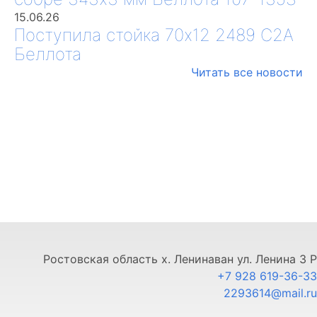
15.06.26
Поступила стойка 70х12 2489 С2А
Беллота
Читать все новости
Ростовская область х. Ленинаван ул. Ленина 3 Р
+7 928 619-36-33
2293614@mail.ru