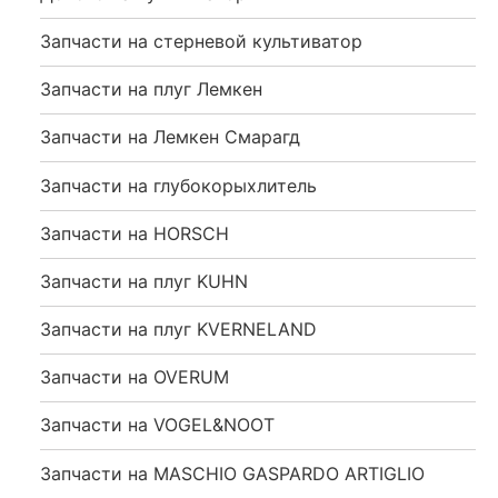
Запчасти на стерневой культиватор
Запчасти на плуг Лемкен
Запчасти на Лемкен Смарагд
Запчасти на глубокорыхлитель
Запчасти на HORSCH
Запчасти на плуг KUHN
Запчасти на плуг KVERNELAND
Запчасти на OVERUM
Запчасти на VOGEL&NOOT
Запчасти на MASCHIO GASPARDO ARTIGLIO