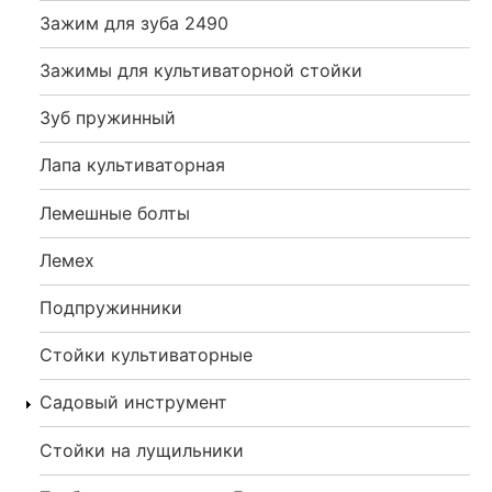
Зажим для зуба 2490
Зажимы для культиваторной стойки
Зуб пружинный
Лапа культиваторная
Лемешные болты
Лемех
Подпружинники
Стойки культиваторные
Садовый инструмент
Стойки на лущильники