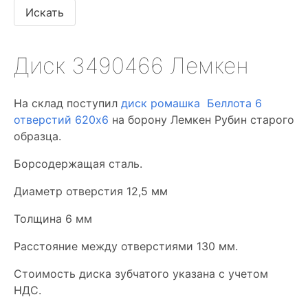
Диск 3490466 Лемкен
На склад поступил
диск ромашка Беллота 6
отверстий 620х6
на борону Лемкен Рубин старого
образца.
Борсодержащая сталь.
Диаметр отверстия 12,5 мм
Толщина 6 мм
Расстояние между отверстиями 130 мм.
Стоимость диска зубчатого указана с учетом
НДС.