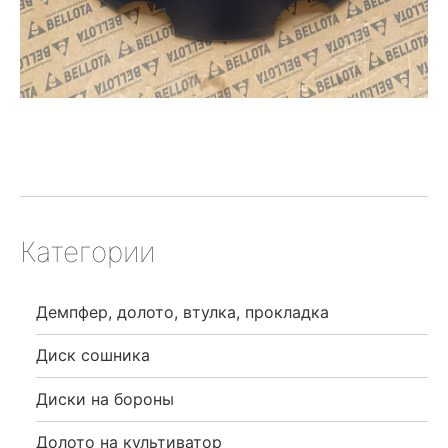
Категории
Демпфер, долото, втулка, прокладка
Диск сошника
Диски на бороны
Долото на культиватор