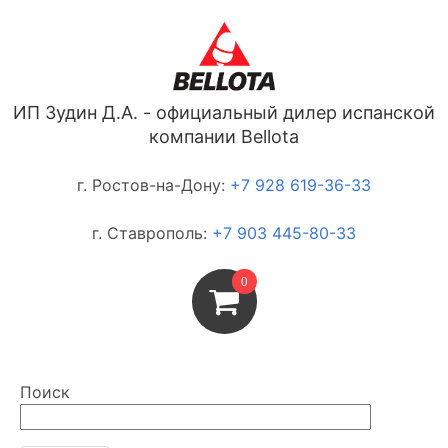
ИП Зудин Д.А. - официальный дилер испанской
компании Bellota
г. Ростов-на-Дону:
+7 928 619-36-33
г. Ставрополь:
+7 903 445-80-33
0
Поиск