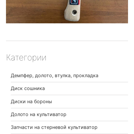
Категории
Демпфер, долото, втулка, прокладка
Диск сошника
Диски на бороны
Долото на культиватор
Запчасти на стерневой культиватор