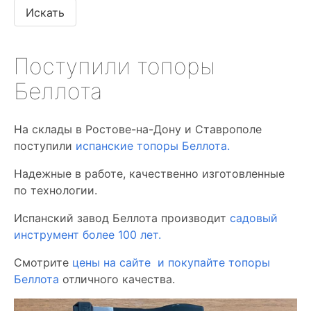
Поступили топоры
Беллота
На склады в Ростове-на-Дону и Ставрополе
поступили
испанские топоры Беллота.
Надежные в работе, качественно изготовленные
по технологии.
Испанский завод Беллота производит
садовый
инструмент более 100 лет.
Смотрите
цены на сайте и покупайте топоры
Беллота
отличного качества.