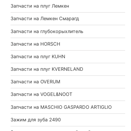
Запчасти на плуг Лемкен
Запчасти на Лемкен Смарагд
Запчасти на глубокорыхлитель
Запчасти на HORSCH
Запчасти на плуг KUHN
Запчасти на плуг KVERNELAND
Запчасти на OVERUM
Запчасти на VOGEL&NOOT
Запчасти на MASCHIO GASPARDO ARTIGLIO
Зажим для зуба 2490