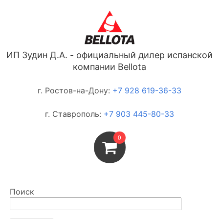
ИП Зудин Д.А. - официальный дилер испанской
компании Bellota
г. Ростов-на-Дону:
+7 928 619-36-33
г. Ставрополь:
+7 903 445-80-33
0
Поиск