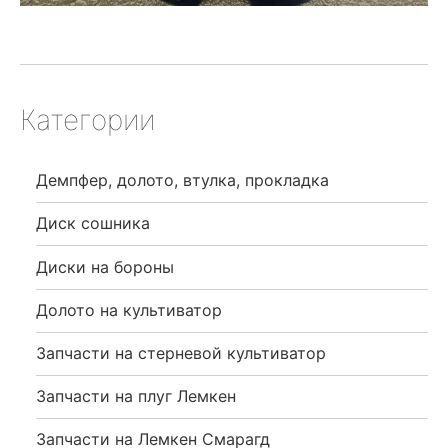
Категории
Демпфер, долото, втулка, прокладка
Диск сошника
Диски на бороны
Долото на культиватор
Запчасти на стерневой культиватор
Запчасти на плуг Лемкен
Запчасти на Лемкен Смарагд