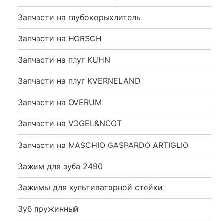
Запчасти на глубокорыхлитель
Запчасти на HORSCH
Запчасти на плуг KUHN
Запчасти на плуг KVERNELAND
Запчасти на OVERUM
Запчасти на VOGEL&NOOT
Запчасти на MASCHIO GASPARDO ARTIGLIO
Зажим для зуба 2490
Зажимы для культиваторной стойки
Зуб пружинный