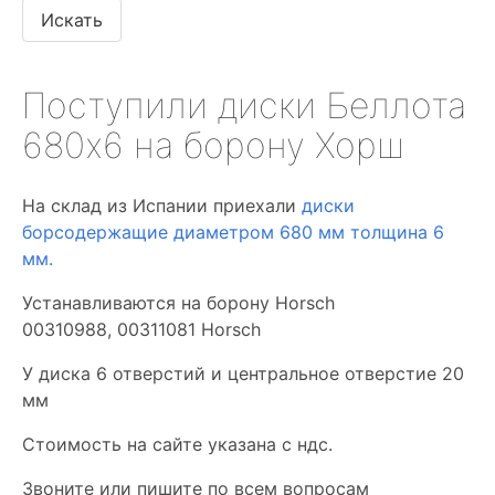
Поступили диски Беллота
680х6 на борону Хорш
На склад из Испании приехали
диски
борсодержащие диаметром 680 мм толщина 6
мм.
Устанавливаются на борону Horsch
00310988, 00311081 Horsch
У диска 6 отверстий и центральное отверстие 20
мм
Стоимость на сайте указана с ндс.
Звоните или пишите по всем вопросам