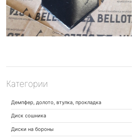
Категории
Демпфер, долото, втулка, прокладка
Диск сошника
Диски на бороны