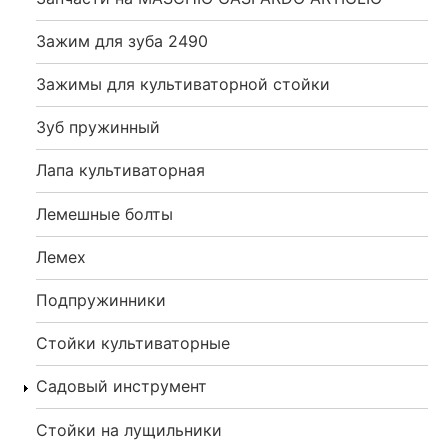
Зажим для зуба 2490
Зажимы для культиваторной стойки
Зуб пружинный
Лапа культиваторная
Лемешные болты
Лемех
Подпружинники
Стойки культиваторные
Садовый инструмент
Стойки на лущильники