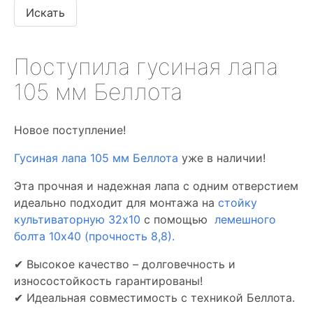
Поступила гусиная лапа
105 мм Беллота
Новое поступление!
Гусиная лапа 105 мм Беллота
уже в наличии!
Эта прочная и надежная лапа с одним отверстием
идеально подходит для монтажа на
стойку
культиваторную 32х10
с помощью
лемешного
болта 10х40 (прочность 8,8).
✔ Высокое качество – долговечность и
износостойкость гарантированы!
✔ Идеальная совместимость с техникой Беллота.