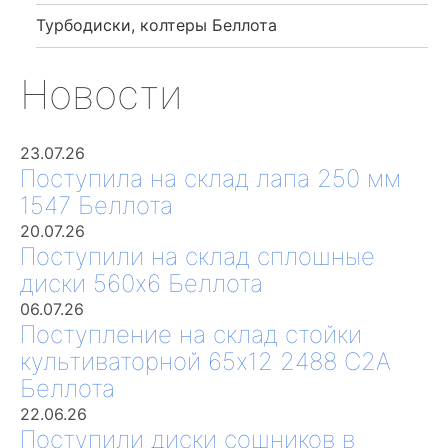
Турбодиски, колтеры Беллота
Новости
23.07.26
Поступила на склад лапа 250 мм
1547 Беллота
20.07.26
Поступили на склад сплошные
диски 560х6 Беллота
06.07.26
Поступление на склад стойки
культиваторной 65х12 2488 С2А
Беллота
22.06.26
Поступили диски сошников в