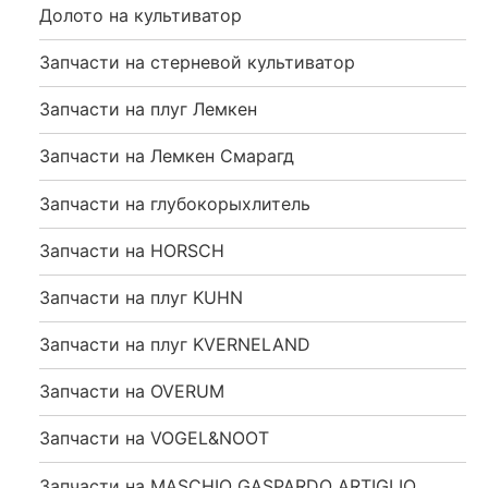
Долото на культиватор
Запчасти на стерневой культиватор
Запчасти на плуг Лемкен
Запчасти на Лемкен Смарагд
Запчасти на глубокорыхлитель
Запчасти на HORSCH
Запчасти на плуг KUHN
Запчасти на плуг KVERNELAND
Запчасти на OVERUM
Запчасти на VOGEL&NOOT
Запчасти на MASCHIO GASPARDO ARTIGLIO