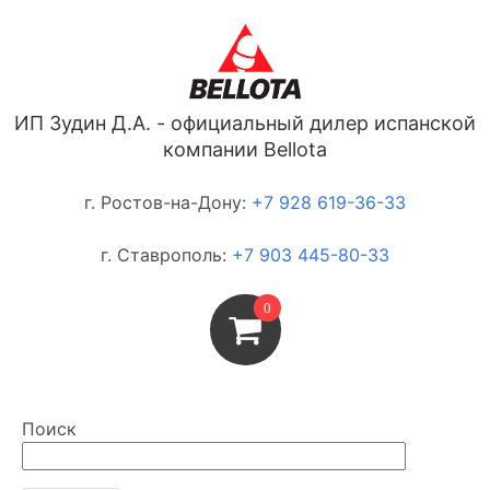
ИП Зудин Д.А. - официальный дилер испанской
компании Bellota
г. Ростов-на-Дону:
+7 928 619-36-33
г. Ставрополь:
+7 903 445-80-33
0
Поиск