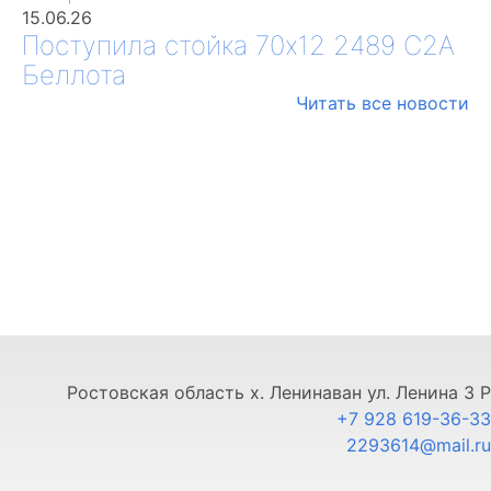
15.06.26
Поступила стойка 70х12 2489 С2А
Беллота
Читать все новости
Ростовская область х. Ленинаван ул. Ленина 3 Р
+7 928 619-36-33
2293614@mail.ru