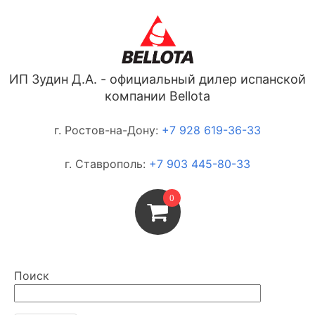
ИП Зудин Д.А. - официальный дилер испанской
компании Bellota
г. Ростов-на-Дону:
+7 928 619-36-33
г. Ставрополь:
+7 903 445-80-33
0
Поиск