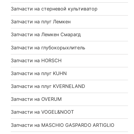
Запчасти на стерневой культиватор
Запчасти на плуг Лемкен
Запчасти на Лемкен Смарагд
Запчасти на глубокорыхлитель
Запчасти на HORSCH
Запчасти на плуг KUHN
Запчасти на плуг KVERNELAND
Запчасти на OVERUM
Запчасти на VOGEL&NOOT
Запчасти на MASCHIO GASPARDO ARTIGLIO