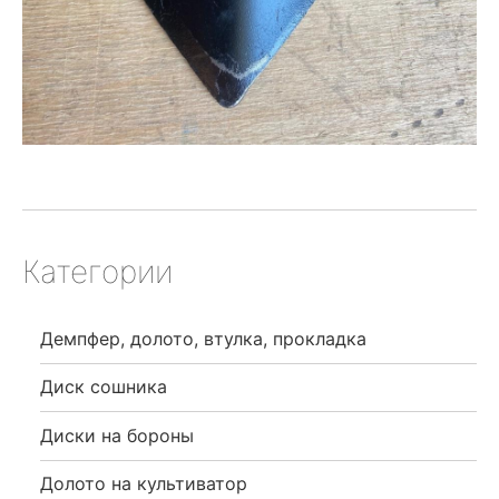
Категории
Демпфер, долото, втулка, прокладка
Диск сошника
Диски на бороны
Долото на культиватор