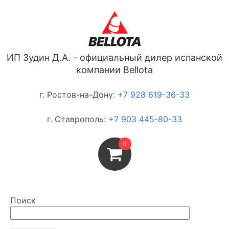
ИП Зудин Д.А. - официальный дилер испанской
компании Bellota
г. Ростов-на-Дону:
+7 928 619-36-33
г. Ставрополь:
+7 903 445-80-33
0
Поиск