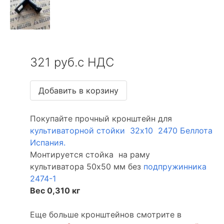
321 руб.с НДС
Покупайте прочный кронштейн для
культиваторной стойки 32x10 2470 Беллота
Испания.
Монтируется стойка на раму
культиватора 50x50 мм без
подпружинника
2474-1
Вес 0,310 кг
Еще больше кронштейнов смотрите в