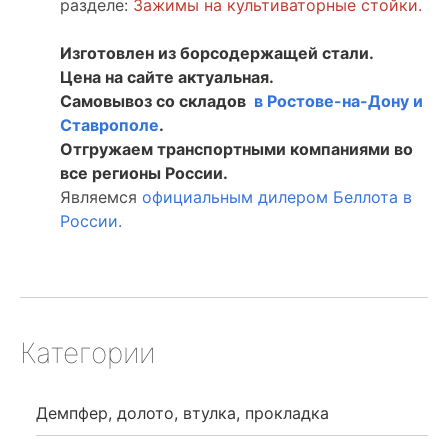
разделе:
Зажимы на культиваторные стойки.
Изготовлен из борсодержащей стали.
Цена на сайте актуальная.
Самовывоз со складов
в Ростове-на-Дону и
Ставрополе
.
Отгружаем транспортными компаниями во
все регионы России.
Являемся
официальным дилером Беллота в
России.
Категории
Демпфер, долото, втулка, прокладка