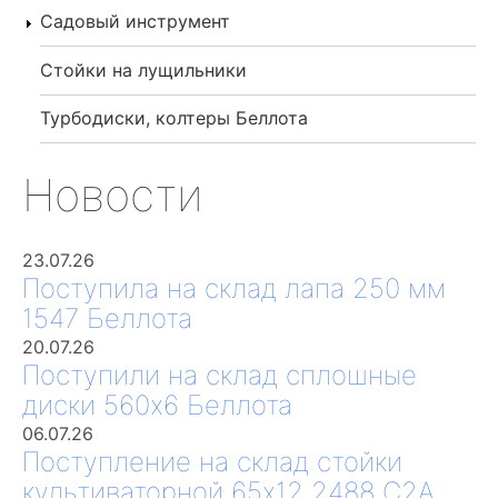
Садовый инструмент
Стойки на лущильники
Турбодиски, колтеры Беллота
Новости
23.07.26
Поступила на склад лапа 250 мм
1547 Беллота
20.07.26
Поступили на склад сплошные
диски 560х6 Беллота
06.07.26
Поступление на склад стойки
культиваторной 65х12 2488 С2А