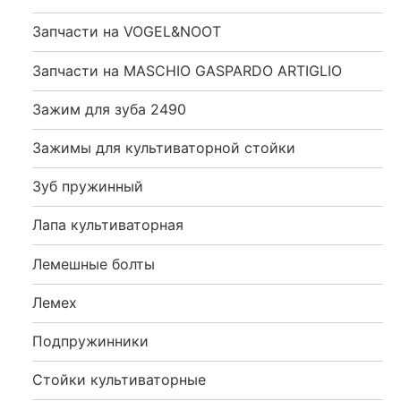
Запчасти на VOGEL&NOOT
Запчасти на MASCHIO GASPARDO ARTIGLIO
Зажим для зуба 2490
Зажимы для культиваторной стойки
Зуб пружинный
Лапа культиваторная
Лемешные болты
Лемех
Подпружинники
Стойки культиваторные