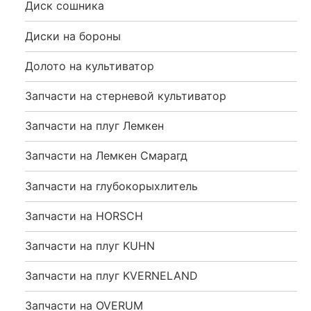
Диск сошника
Диски на бороны
Долото на культиватор
Запчасти на стерневой культиватор
Запчасти на плуг Лемкен
Запчасти на Лемкен Смарагд
Запчасти на глубокорыхлитель
Запчасти на HORSCH
Запчасти на плуг KUHN
Запчасти на плуг KVERNELAND
Запчасти на OVERUM