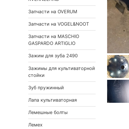
Запчасти на OVERUM
Запчасти на VOGEL&NOOT
Запчасти на MASCHIO
GASPARDO ARTIGLIO
Зажим для зуба 2490
Зажимы для культиваторной
стойки
Зуб пружинный
Лапа культиваторная
Лемешные болты
Лемех