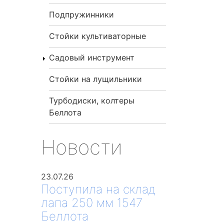
Подпружинники
Стойки культиваторные
Садовый инструмент
Стойки на лущильники
Турбодиски, колтеры
Беллота
Новости
23.07.26
Поступила на склад
лапа 250 мм 1547
Беллота