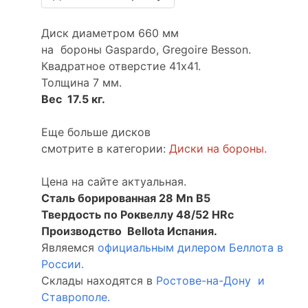
Диск диаметром 660 мм
на бороны Gaspardo, Gregoire Besson.
Квадратное отверстие 41х41.
Толщина 7 мм.
Вес 17.5 кг.
Еще больше дисков
смотрите в категории:
Диски на бороны
.
Цена на сайте актуальная.
Сталь борированная 28 Mn B5
Твердость по Роквеллу 48/52 HRc
Производство Bellota Испания.
Являемся
официальным дилером Беллота в
России.
Склады находятся в
Ростове-на-Дону и
Ставрополе.