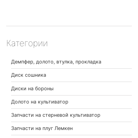
Категории
Демпфер, долото, втулка, прокладка
Диск сошника
Диски на бороны
Долото на культиватор
Запчасти на стерневой культиватор
Запчасти на плуг Лемкен