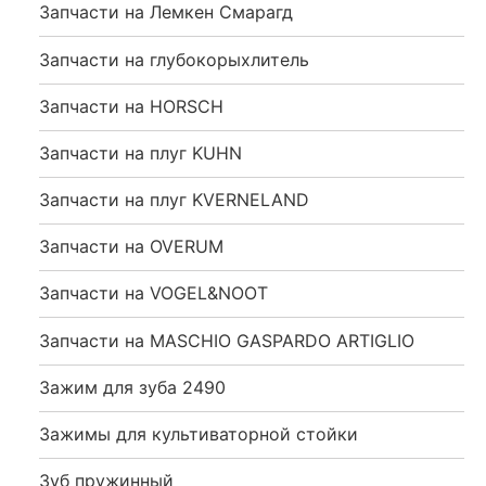
Запчасти на Лемкен Смарагд
Запчасти на глубокорыхлитель
Запчасти на HORSCH
Запчасти на плуг KUHN
Запчасти на плуг KVERNELAND
Запчасти на OVERUM
Запчасти на VOGEL&NOOT
Запчасти на MASCHIO GASPARDO ARTIGLIO
Зажим для зуба 2490
Зажимы для культиваторной стойки
Зуб пружинный