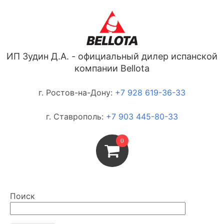
ИП Зудин Д.А. - официальный дилер испанской
компании Bellota
г. Ростов-на-Дону:
+7 928 619-36-33
г. Ставрополь:
+7 903 445-80-33
0
Поиск