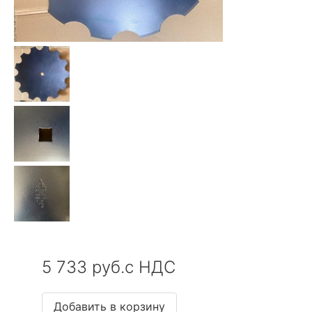
5 733 руб.с НДС