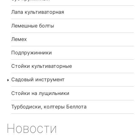
Лапа культиваторная
Лемешные болты
Лемех
Подпружинники
Стойки культиваторные
Садовый инструмент
Стойки на лущильники
Турбодиски, колтеры Беллота
Новости