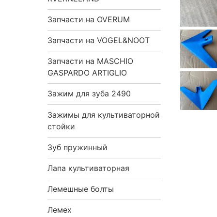
Запчасти на OVERUM
Запчасти на VOGEL&NOOT
Запчасти на MASCHIO
GASPARDO ARTIGLIO
Зажим для зуба 2490
Зажимы для культиваторной
стойки
Зуб пружинный
Лапа культиваторная
Лемешные болты
Лемех