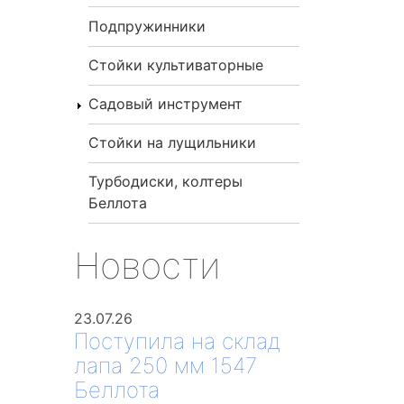
Подпружинники
Стойки культиваторные
Садовый инструмент
Стойки на лущильники
Турбодиски, колтеры
Беллота
Новости
23.07.26
Поступила на склад
лапа 250 мм 1547
Беллота