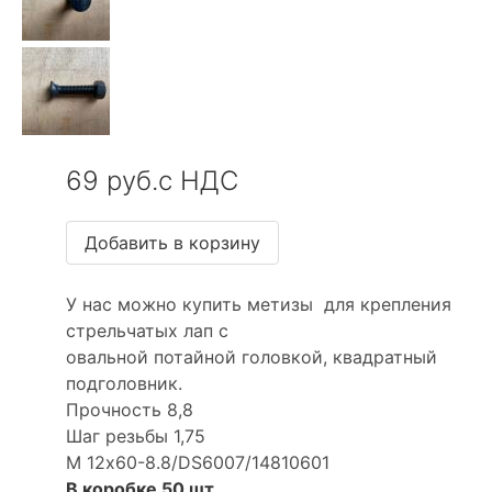
69 руб.с НДС
У нас можно купить метизы для крепления
стрельчатых лап с
овальной потайной головкой, квадратный
подголовник.
Прочность 8,8
Шаг резьбы 1,75
М 12х60-8.8/DS6007/14810601
В коробке 50 шт.