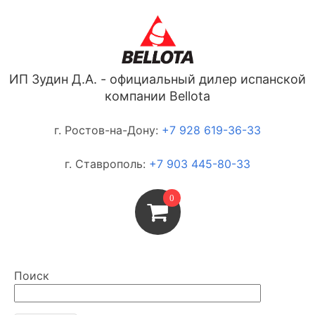
ИП Зудин Д.А. - официальный дилер испанской
компании Bellota
г. Ростов-на-Дону:
+7 928 619-36-33
г. Ставрополь:
+7 903 445-80-33
0
Поиск