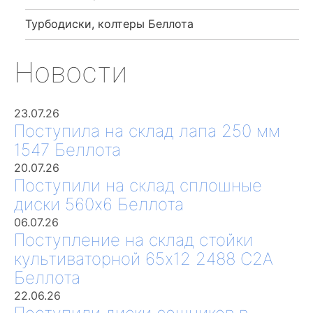
Турбодиски, колтеры Беллота
Новости
23.07.26
Поступила на склад лапа 250 мм
1547 Беллота
20.07.26
Поступили на склад сплошные
диски 560х6 Беллота
06.07.26
Поступление на склад стойки
культиваторной 65х12 2488 С2А
Беллота
22.06.26