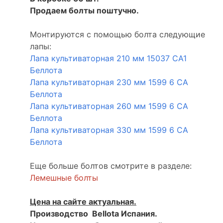
Продаем болты поштучно.
Монтируются с помощью болта следующие
лапы:
Лапа культиваторная 210 мм 15037 СА1
Беллота
Лапа культиваторная 230 мм 1599 6 СА
Беллота
Лапа культиваторная 260 мм 1599 6 СА
Беллота
Лапа культиваторная 330 мм 1599 6 СА
Беллота
Еще больше болтов смотрите в разделе:
Лемешные болты
Цена на сайте актуальная.
Производство Bellota Испания.