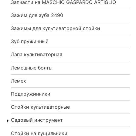
Запчасти на MASCHIO GASPARDO ARTIGLIO
Зажим для зуба 2490
Зажимы для культиваторной стойки
Зуб пружинный
Лапа культиваторная
Лемешные болты
Лемех
Подпружинники
Стойки культиваторные
Садовый инструмент
Стойки на лущильники