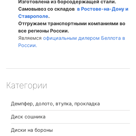
Изготовлена из борсодержащей стали.
Самовывоз со складов
в Ростове-на-Дону и
Ставрополе
.
Отгружаем транспортными компаниями во
все регионы России.
Являемся
официальным дилером Беллота в
России.
Категории
Демпфер, долото, втулка, прокладка
Диск сошника
Диски на бороны