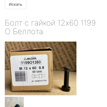
Болт с гайкой 12х60 1199
О Беллота