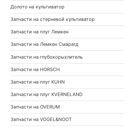
Долото на культиватор
Запчасти на стерневой культиватор
Запчасти на плуг Лемкен
Запчасти на Лемкен Смарагд
Запчасти на глубокорыхлитель
Запчасти на HORSCH
Запчасти на плуг KUHN
Запчасти на плуг KVERNELAND
Запчасти на OVERUM
Запчасти на VOGEL&NOOT