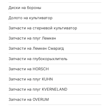
Диски на бороны
Долото на культиватор
Запчасти на стерневой культиватор
Запчасти на плуг Лемкен
Запчасти на Лемкен Смарагд
Запчасти на глубокорыхлитель
Запчасти на HORSCH
Запчасти на плуг KUHN
Запчасти на плуг KVERNELAND
Запчасти на OVERUM