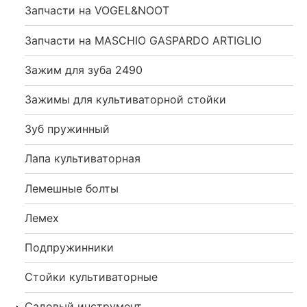
Запчасти на VOGEL&NOOT
Запчасти на MASCHIO GASPARDO ARTIGLIO
Зажим для зуба 2490
Зажимы для культиваторной стойки
Зуб пружинный
Лапа культиваторная
Лемешные болты
Лемех
Подпружинники
Стойки культиваторные
Садовый инструмент