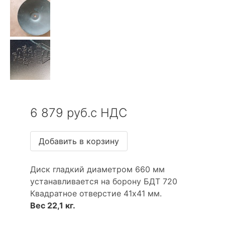
6 879 руб.с НДС
Диск гладкий диаметром 660 мм
устанавливается на борону БДТ 720
Квадратное отверстие 41х41 мм.
Вес 22,1 кг.