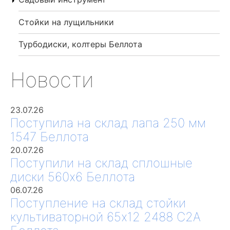
Стойки на лущильники
Турбодиски, колтеры Беллота
Новости
23.07.26
Поступила на склад лапа 250 мм
1547 Беллота
20.07.26
Поступили на склад сплошные
диски 560х6 Беллота
06.07.26
Поступление на склад стойки
культиваторной 65х12 2488 С2А