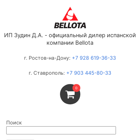
ИП Зудин Д.А. - официальный дилер испанской
компании Bellota
г. Ростов-на-Дону:
+7 928 619-36-33
г. Ставрополь:
+7 903 445-80-33
0
Поиск