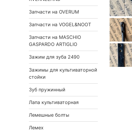
Запчасти на OVERUM
Запчасти на VOGEL&NOOT
Запчасти на MASCHIO
GASPARDO ARTIGLIO
Зажим для зуба 2490
Зажимы для культиваторной
стойки
Зуб пружинный
Лапа культиваторная
Лемешные болты
Лемех