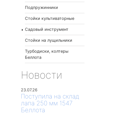
Подпружинники
Стойки культиваторные
Садовый инструмент
Стойки на лущильники
Турбодиски, колтеры
Беллота
Новости
23.07.26
Поступила на склад
лапа 250 мм 1547
Беллота