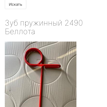
Зуб пружинный 2490
Беллота