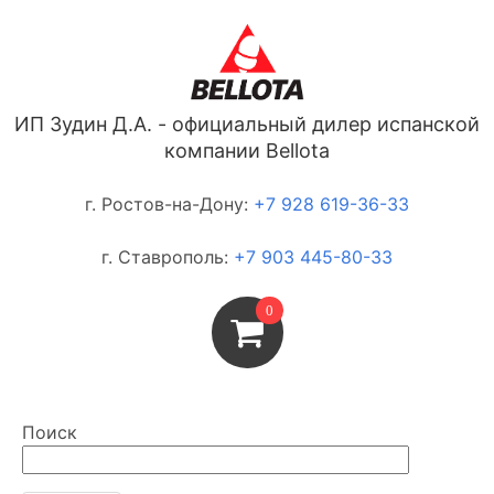
ИП Зудин Д.А. - официальный дилер испанской
компании Bellota
г. Ростов-на-Дону:
+7 928 619-36-33
г. Ставрополь:
+7 903 445-80-33
0
Поиск