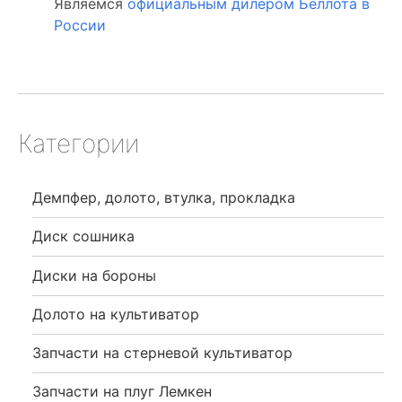
Являемся
официальным дилером Беллота в
России
Категории
Демпфер, долото, втулка, прокладка
Диск сошника
Диски на бороны
Долото на культиватор
Запчасти на стерневой культиватор
Запчасти на плуг Лемкен