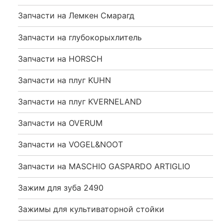
Запчасти на Лемкен Смарагд
Запчасти на глубокорыхлитель
Запчасти на HORSCH
Запчасти на плуг KUHN
Запчасти на плуг KVERNELAND
Запчасти на OVERUM
Запчасти на VOGEL&NOOT
Запчасти на MASCHIO GASPARDO ARTIGLIO
Зажим для зуба 2490
Зажимы для культиваторной стойки