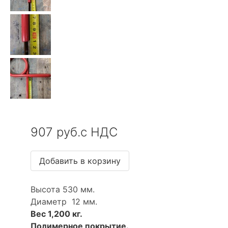
907 руб.с НДС
Высота 530 мм.
Диаметр 12 мм.
Вес 1,200 кг.
Полимерное покрытие.