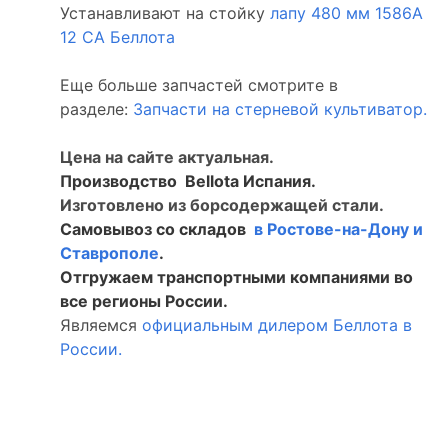
Устанавливают на стойку
лапу 480 мм 1586А
12 СА Беллота
Еще больше запчастей смотрите в
разделе:
Запчасти на стерневой культиватор.
Цена на сайте актуальная.
Производство Bellota Испания.
Изготовлено из борсодержащей стали.
Самовывоз со складов
в Ростове-на-Дону и
Ставрополе
.
Отгружаем транспортными компаниями во
все регионы России.
Являемся
официальным дилером Беллота в
России.