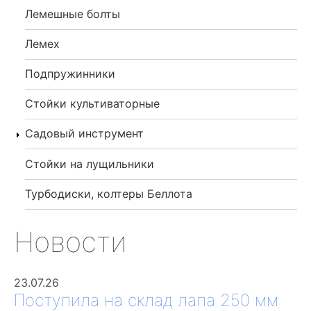
Лемешные болты
Лемех
Подпружинники
Стойки культиваторные
Садовый инструмент
Стойки на лущильники
Турбодиски, колтеры Беллота
Новости
23.07.26
Поступила на склад лапа 250 мм