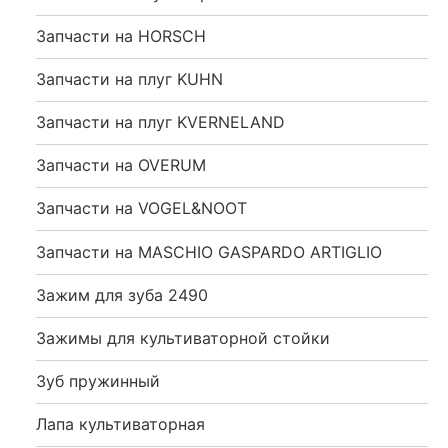
Запчасти на HORSCH
Запчасти на плуг KUHN
Запчасти на плуг KVERNELAND
Запчасти на OVERUM
Запчасти на VOGEL&NOOT
Запчасти на MASCHIO GASPARDO ARTIGLIO
Зажим для зуба 2490
Зажимы для культиваторной стойки
Зуб пружинный
Лапа культиваторная