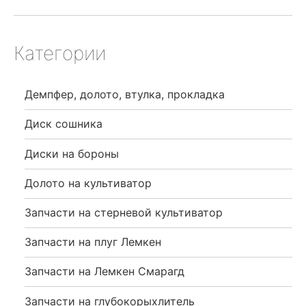
Категории
Демпфер, долото, втулка, прокладка
Диск сошника
Диски на бороны
Долото на культиватор
Запчасти на стерневой культиватор
Запчасти на плуг Лемкен
Запчасти на Лемкен Смарагд
Запчасти на глубокорыхлитель