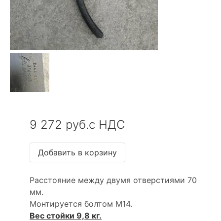
9 272 руб.с НДС
Расстояние между двумя отверстиями 70
мм.
Монтируется болтом М14.
Вес стойки 9,8 кг.