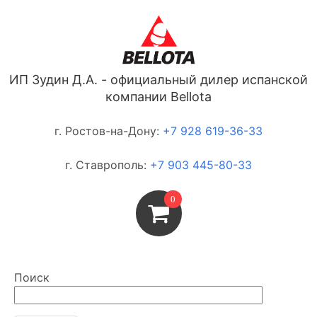
ИП Зудин Д.А. - официальный дилер испанской
компании Bellota
г. Ростов-на-Дону:
+7 928 619-36-33
г. Ставрополь:
+7 903 445-80-33
0
Поиск