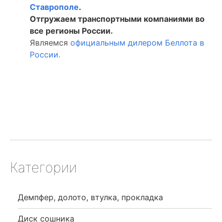
Ставрополе
.
Отгружаем транспортными компаниями во
все регионы России.
Являемся
официальным дилером Беллота в
России.
Категории
Демпфер, долото, втулка, прокладка
Диск сошника