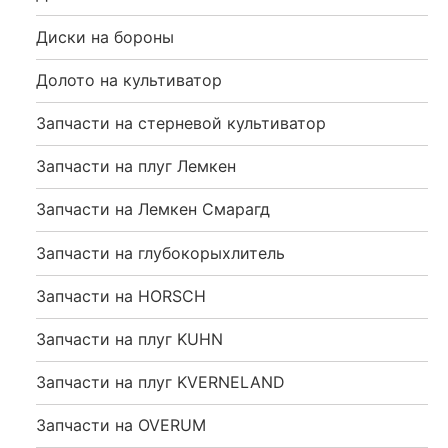
Диски на бороны
Долото на культиватор
Запчасти на стерневой культиватор
Запчасти на плуг Лемкен
Запчасти на Лемкен Смарагд
Запчасти на глубокорыхлитель
Запчасти на HORSCH
Запчасти на плуг KUHN
Запчасти на плуг KVERNELAND
Запчасти на OVERUM