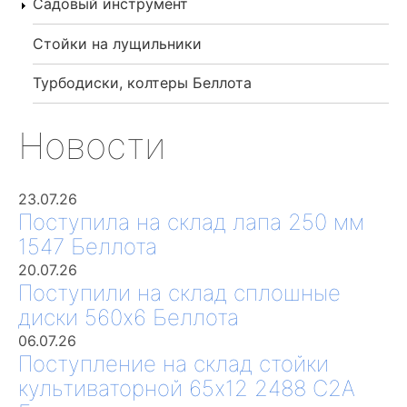
Садовый инструмент
Стойки на лущильники
Турбодиски, колтеры Беллота
Новости
23.07.26
Поступила на склад лапа 250 мм
1547 Беллота
20.07.26
Поступили на склад сплошные
диски 560х6 Беллота
06.07.26
Поступление на склад стойки
культиваторной 65х12 2488 С2А