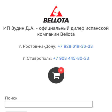
ИП Зудин Д.А. - официальный дилер испанской
компании Bellota
г. Ростов-на-Дону:
+7 928 619-36-33
г. Ставрополь:
+7 903 445-80-33
0
Поиск