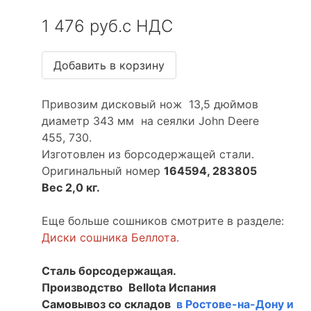
1 476 руб.с НДС
Привозим дисковый нож 13,5 дюймов
диаметр 343 мм на сеялки John Deere
455, 730.
Изготовлен из борсодержащей стали.
Оригинальный номер
164594, 283805
Вес 2,0 кг.
Еще больше сошников смотрите в разделе:
Диски сошника Беллота.
Сталь борсодержащая.
Производство Bellota Испания
Самовывоз со складов
в Ростове-на-Дону и