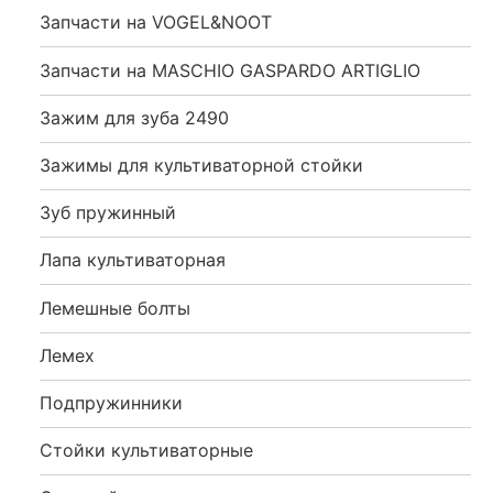
Запчасти на VOGEL&NOOT
Запчасти на MASCHIO GASPARDO ARTIGLIO
Зажим для зуба 2490
Зажимы для культиваторной стойки
Зуб пружинный
Лапа культиваторная
Лемешные болты
Лемех
Подпружинники
Стойки культиваторные