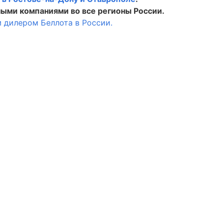
ыми компаниями во все регионы России.
 дилером Беллота в России.