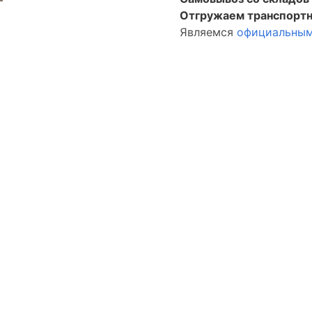
Отгружаем транспортн
Являемся
официальным