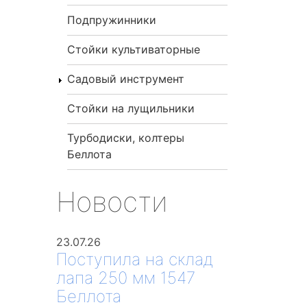
Подпружинники
Стойки культиваторные
Садовый инструмент
Стойки на лущильники
Турбодиски, колтеры
Беллота
Новости
23.07.26
Поступила на склад
лапа 250 мм 1547
Беллота