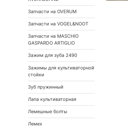
Запчасти на OVERUM
Запчасти на VOGEL&NOOT
Запчасти на MASCHIO
GASPARDO ARTIGLIO
Зажим для зуба 2490
Зажимы для культиваторной
стойки
Зуб пружинный
Лапа культиваторная
Лемешные болты
Лемех