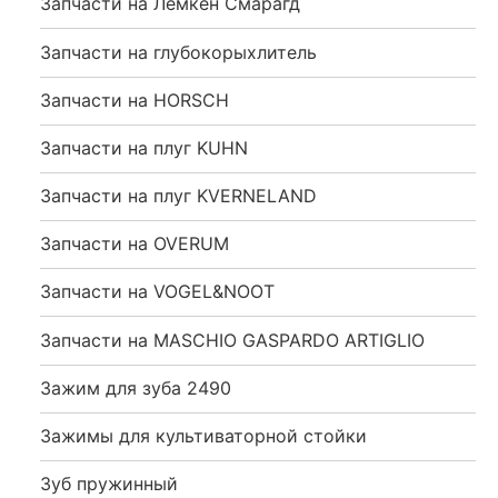
Запчасти на Лемкен Смарагд
Запчасти на глубокорыхлитель
Запчасти на HORSCH
Запчасти на плуг KUHN
Запчасти на плуг KVERNELAND
Запчасти на OVERUM
Запчасти на VOGEL&NOOT
Запчасти на MASCHIO GASPARDO ARTIGLIO
Зажим для зуба 2490
Зажимы для культиваторной стойки
Зуб пружинный