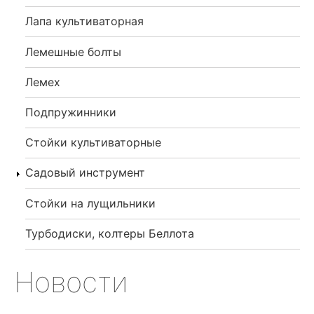
Лапа культиваторная
Лемешные болты
Лемех
Подпружинники
Стойки культиваторные
Садовый инструмент
Стойки на лущильники
Турбодиски, колтеры Беллота
Новости