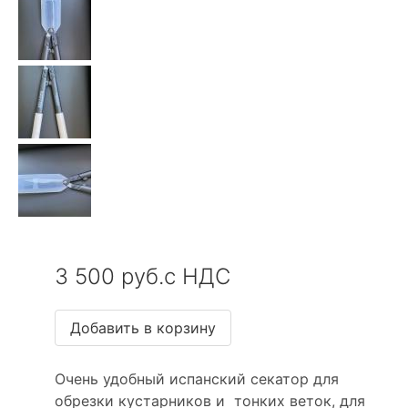
3 500 руб.с НДС
Очень удобный испанский секатор для
обрезки кустарников и тонких веток, для