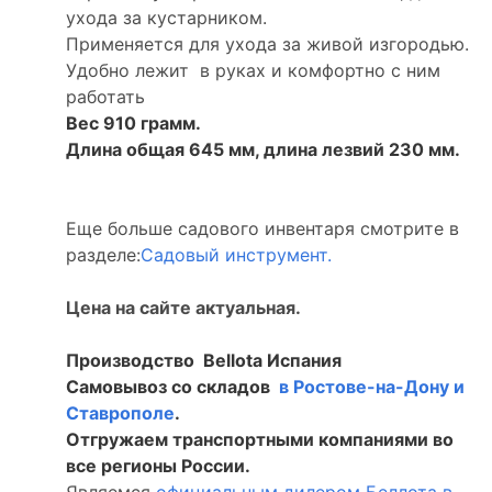
ухода за кустарником.
Применяется для ухода за живой изгородью.
Удобно лежит в руках и комфортно с ним
работать
Вес 910 грамм.
Длина общая 645 мм, длина лезвий 230 мм.
Еще больше садового инвентаря смотрите в
разделе:
Садовый инструмент.
Цена на сайте актуальная.
Производство Bellota Испания
Самовывоз со складов
в Ростове-на-Дону и
Ставрополе
.
Отгружаем транспортными компаниями во
все регионы России.