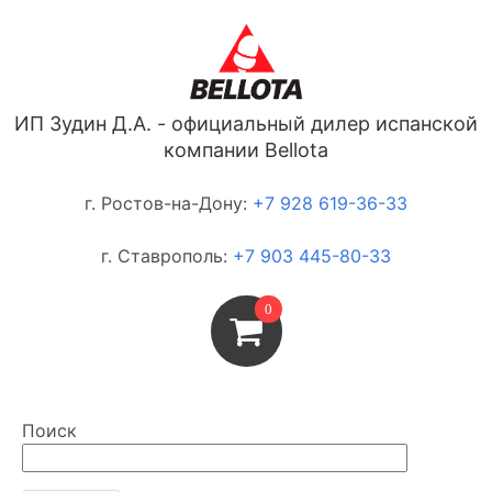
ИП Зудин Д.А. - официальный дилер испанской
компании Bellota
г. Ростов-на-Дону:
+7 928 619-36-33
г. Ставрополь:
+7 903 445-80-33
0
Поиск