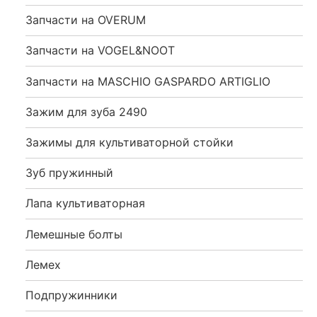
Запчасти на OVERUM
Запчасти на VOGEL&NOOT
Запчасти на MASCHIO GASPARDO ARTIGLIO
Зажим для зуба 2490
Зажимы для культиваторной стойки
Зуб пружинный
Лапа культиваторная
Лемешные болты
Лемех
Подпружинники