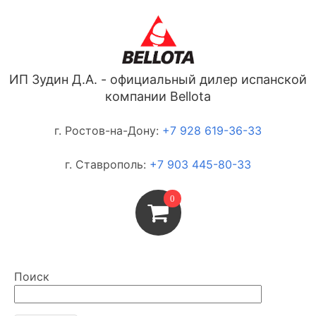
ИП Зудин Д.А. - официальный дилер испанской
компании Bellota
г. Ростов-на-Дону:
+7 928 619-36-33
г. Ставрополь:
+7 903 445-80-33
0
Поиск