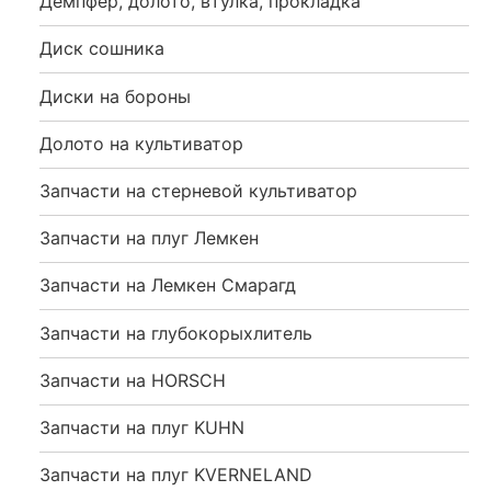
Демпфер, долото, втулка, прокладка
Диск сошника
Диски на бороны
Долото на культиватор
Запчасти на стерневой культиватор
Запчасти на плуг Лемкен
Запчасти на Лемкен Смарагд
Запчасти на глубокорыхлитель
Запчасти на HORSCH
Запчасти на плуг KUHN
Запчасти на плуг KVERNELAND