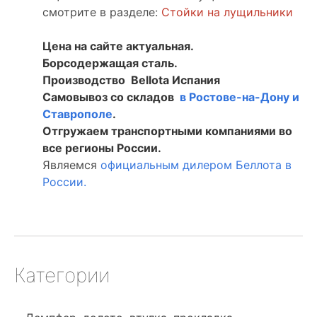
смотрите в разделе:
Стойки на лущильники
Цена на сайте актуальная.
Борсодержащая сталь.
Производство Bellota Испания
Самовывоз со складов
в Ростове-на-Дону и
Ставрополе
.
Отгружаем транспортными компаниями во
все регионы России.
Являемся
официальным дилером Беллота в
России.
Категории