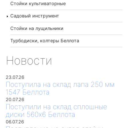
Стойки культиваторные
Садовый инструмент
Стойки на лущильники
Турбодиски, колтеры Беллота
Новости
23.07.26
Поступила на склад лапа 250 мм
1547 Беллота
20.07.26
Поступили на склад сплошные
диски 560х6 Беллота
06.07.26