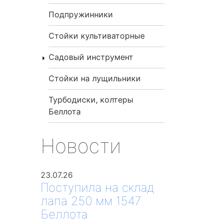
Подпружинники
Стойки культиваторные
Садовый инструмент
Стойки на лущильники
Турбодиски, колтеры
Беллота
Новости
23.07.26
Поступила на склад
лапа 250 мм 1547
Беллота