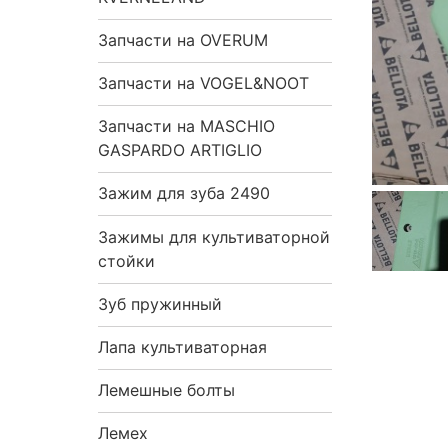
Запчасти на OVERUM
Запчасти на VOGEL&NOOT
Запчасти на MASCHIO
GASPARDO ARTIGLIO
Зажим для зуба 2490
Зажимы для культиваторной
стойки
Зуб пружинный
Лапа культиваторная
Лемешные болты
Лемех