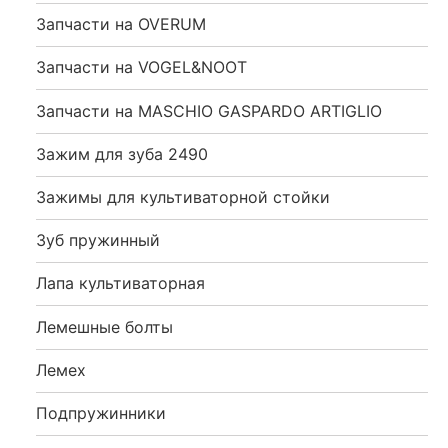
Запчасти на OVERUM
Запчасти на VOGEL&NOOT
Запчасти на MASCHIO GASPARDO ARTIGLIO
Зажим для зуба 2490
Зажимы для культиваторной стойки
Зуб пружинный
Лапа культиваторная
Лемешные болты
Лемех
Подпружинники