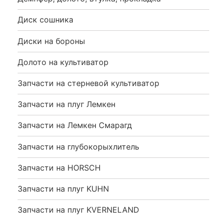
Диск сошника
Диски на бороны
Долото на культиватор
Запчасти на стерневой культиватор
Запчасти на плуг Лемкен
Запчасти на Лемкен Смарагд
Запчасти на глубокорыхлитель
Запчасти на HORSCH
Запчасти на плуг KUHN
Запчасти на плуг KVERNELAND