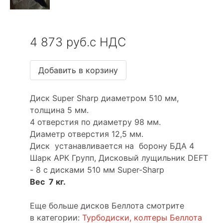
4 873 руб.с НДС
Диск Super Sharp диаметром 510 мм,
толщина 5 мм.
4 отверстия по диаметру 98 мм.
Диаметр отверстия 12,5 мм.
Диск устанавливается на борону БДА 4
Шарк АРК Групп, Дисковый лущильник DEFT
- 8 c дисками 510 мм Super-Sharp
Вес 7 кг.
Еще больше дисков Беллота смотрите
в категории:
Турбодиски, колтеры Беллота