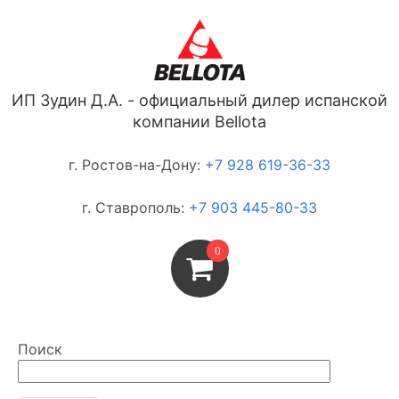
ИП Зудин Д.А. - официальный дилер испанской
компании Bellota
г. Ростов-на-Дону:
+7 928 619-36-33
г. Ставрополь:
+7 903 445-80-33
0
Поиск