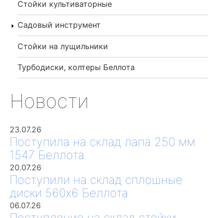
Стойки культиваторные
Садовый инструмент
Стойки на лущильники
Турбодиски, колтеры Беллота
Новости
23.07.26
Поступила на склад лапа 250 мм
1547 Беллота
20.07.26
Поступили на склад сплошные
диски 560х6 Беллота
06.07.26
Поступление на склад стойки