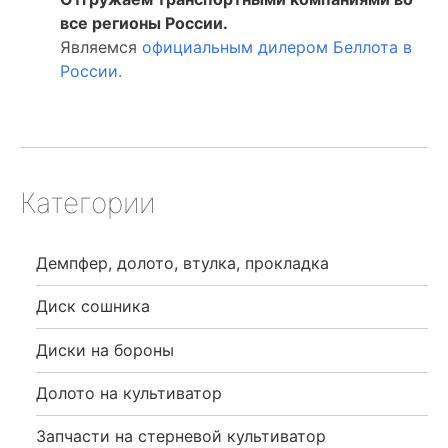
все регионы России.
Являемся
официальным дилером Беллота в
России.
Категории
Демпфер, долото, втулка, прокладка
Диск сошника
Диски на бороны
Долото на культиватор
Запчасти на стерневой культиватор