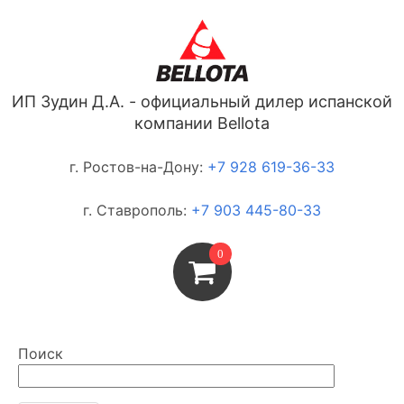
ИП Зудин Д.А. - официальный дилер испанской
компании Bellota
г. Ростов-на-Дону:
+7 928 619-36-33
г. Ставрополь:
+7 903 445-80-33
0
Поиск