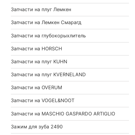
Запчасти на плуг Лемкен
Запчасти на Лемкен Смарагд
Запчасти на глубокорыхлитель
Запчасти на HORSCH
Запчасти на плуг KUHN
Запчасти на плуг KVERNELAND
Запчасти на OVERUM
Запчасти на VOGEL&NOOT
Запчасти на MASCHIO GASPARDO ARTIGLIO
Зажим для зуба 2490