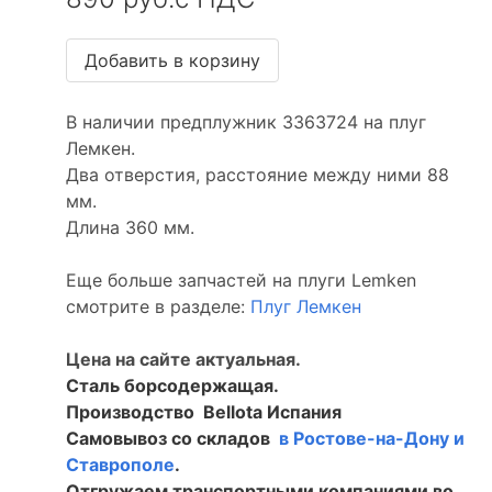
В наличии предплужник 3363724 на плуг
Лемкен.
Два отверстия, расстояние между ними 88
мм.
Длина 360 мм.
Еще больше запчастей на плуги Lemken
смотрите в разделе:
Плуг Лемкен
Цена на сайте актуальная.
Сталь борсодержащая.
Производство Bellota Испания
Самовывоз со складов
в Ростове-на-Дону и
Ставрополе
.
Отгружаем транспортными компаниями во