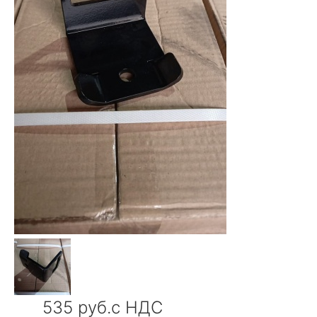
535 руб.с НДС