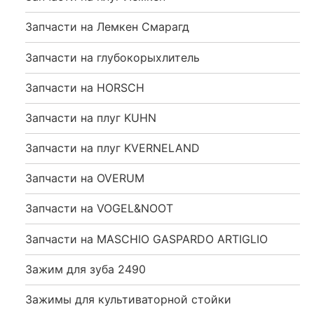
Запчасти на Лемкен Смарагд
Запчасти на глубокорыхлитель
Запчасти на HORSCH
Запчасти на плуг KUHN
Запчасти на плуг KVERNELAND
Запчасти на OVERUM
Запчасти на VOGEL&NOOT
Запчасти на MASCHIO GASPARDO ARTIGLIO
Зажим для зуба 2490
Зажимы для культиваторной стойки