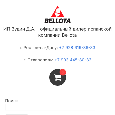
ИП Зудин Д.А. - официальный дилер испанской
компании Bellota
г. Ростов-на-Дону:
+7 928 619-36-33
г. Ставрополь:
+7 903 445-80-33
0
Поиск