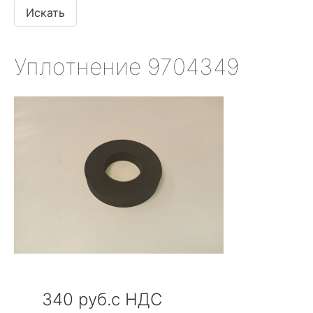
Уплотнение 9704349
340 руб.с НДС