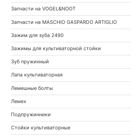
Запчасти на VOGEL&NOOT
Запчасти на MASCHIO GASPARDO ARTIGLIO
Зажим для зуба 2490
Зажимы для культиваторной стойки
Зуб пружинный
Лапа культиваторная
Лемешные болты
Лемех
Подпружинники
Стойки культиваторные