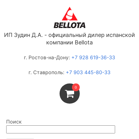
ИП Зудин Д.А. - официальный дилер испанской
компании Bellota
г. Ростов-на-Дону:
+7 928 619-36-33
г. Ставрополь:
+7 903 445-80-33
0
Поиск