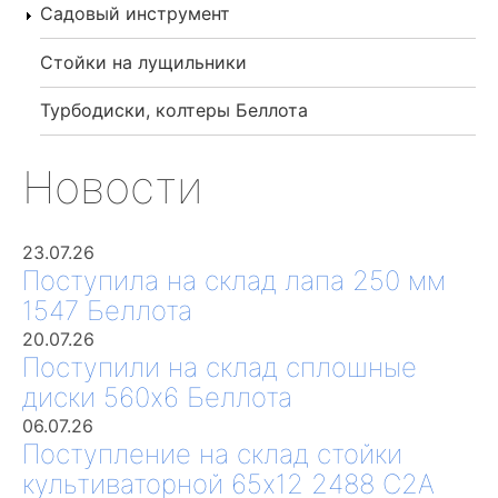
Садовый инструмент
Стойки на лущильники
Турбодиски, колтеры Беллота
Новости
23.07.26
Поступила на склад лапа 250 мм
1547 Беллота
20.07.26
Поступили на склад сплошные
диски 560х6 Беллота
06.07.26
Поступление на склад стойки
культиваторной 65х12 2488 С2А