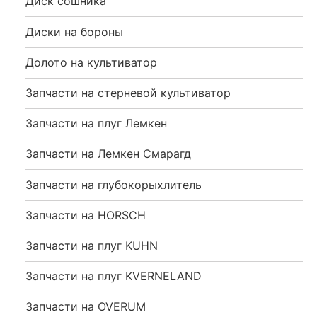
Диск сошника
Диски на бороны
Долото на культиватор
Запчасти на стерневой культиватор
Запчасти на плуг Лемкен
Запчасти на Лемкен Смарагд
Запчасти на глубокорыхлитель
Запчасти на HORSCH
Запчасти на плуг KUHN
Запчасти на плуг KVERNELAND
Запчасти на OVERUM