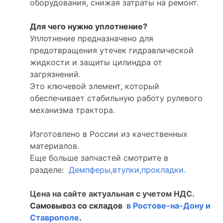
оборудования, снижая затраты на ремонт.
Для чего нужно уплотнение?
Уплотнение предназначено для
предотвращения утечек гидравлической
жидкости и защиты цилиндра от
загрязнений.
Это ключевой элемент, который
обеспечивает стабильную работу рулевого
механизма трактора.
Изготовлено в России из качественных
материалов.
Еще больше запчастей смотрите в
разделе:
Демпферы,втулки,прокладки.
Цена на сайте актуальная с учетом НДС.
Самовывоз со складов
в Ростове-на-Дону и
Ставрополе
.