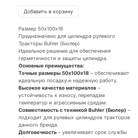
Размер 50х100х18
Предназначено для цилиндра рулевого
Тракторы Buhler (Бюлер)
Идеальное решение для обеспечения
герметичности и защиты цилиндра.
Основные преимущества:
Точные размеры 50х100х18
– обеспечивают
идеальную посадку и надежную работу.
Высокое качество материалов
–
устойчивость к износу, перепадам
температур и агрессивным средам.
Совместимость с техникой Buhler (Бюлер)
–
подходит для рулевых цилиндров тракторов
данного бренда.
Долговечность
– увеличивает срок службы