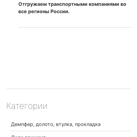
Отгружаем транспортными компаниями во
все регионы России.
Категории
Демпфер, долото, втулка, прокладка