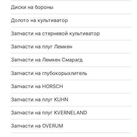
Диски на бороны
Долото на культиватор
Запчасти на стерневой культиватор
Запчасти на плуг Лемкен
Запчасти на Лемкен Смарагд
Запчасти на глубокорыхлитель
Запчасти на HORSCH
Запчасти на плуг KUHN
Запчасти на плуг KVERNELAND
Запчасти на OVERUM