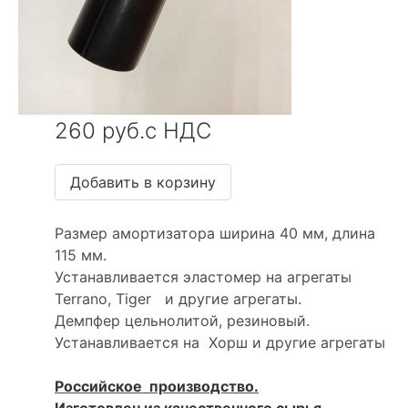
260 руб.с НДС
Размер амортизатора ширина 40 мм, длина
115 мм.
Устанавливается эластомер на агрегаты
Terrano, Tiger и другие агрегаты.
Демпфер цельнолитой, резиновый.
Устанавливается на Хорш и другие агрегаты
Российское производство.