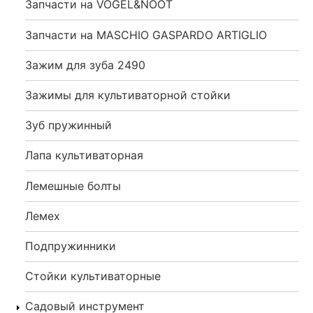
Запчасти на VOGEL&NOOT
Запчасти на MASCHIO GASPARDO ARTIGLIO
Зажим для зуба 2490
Зажимы для культиваторной стойки
Зуб пружинный
Лапа культиваторная
Лемешные болты
Лемех
Подпружинники
Стойки культиваторные
Садовый инструмент