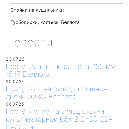
Стойки на лущильники
Турбодиски, колтеры Беллота
Новости
23.07.26
Поступила на склад лапа 250 мм
1547 Беллота
20.07.26
Поступили на склад сплошные
диски 560х6 Беллота
06.07.26
Поступление на склад стойки
культиваторной 65х12 2488 С2А
Беллота