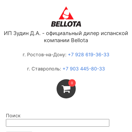
ИП Зудин Д.А. - официальный дилер испанской
компании Bellota
г. Ростов-на-Дону:
+7 928 619-36-33
г. Ставрополь:
+7 903 445-80-33
0
Поиск