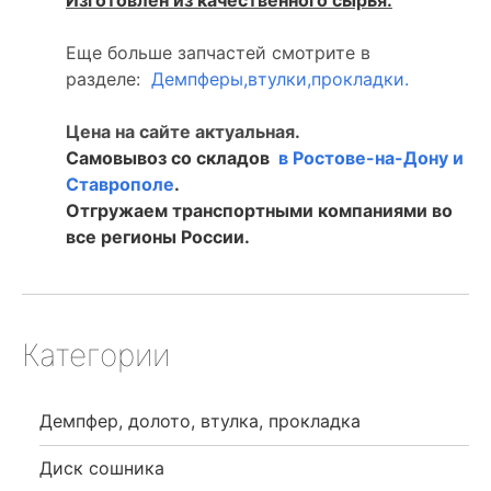
Изготовлен из качественного сырья.
Еще больше запчастей смотрите в
разделе:
Демпферы,втулки,прокладки.
Цена на сайте актуальная.
Самовывоз со складов
в Ростове-на-Дону и
Ставрополе
.
Отгружаем транспортными компаниями во
все регионы России.
Категории
Демпфер, долото, втулка, прокладка
Диск сошника