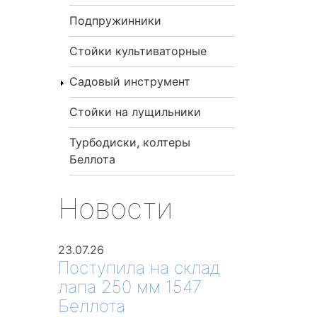
Подпружинники
Стойки культиваторные
Садовый инструмент
Стойки на лущильники
Турбодиски, колтеры
Беллота
Новости
23.07.26
Поступила на склад
лапа 250 мм 1547
Беллота