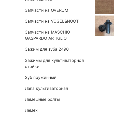
Запчасти на OVERUM
Запчасти на VOGEL&NOOT
Запчасти на MASCHIO
GASPARDO ARTIGLIO
Зажим для зуба 2490
Зажимы для культиваторной
стойки
Зуб пружинный
Лапа культиваторная
Лемешные болты
Лемех