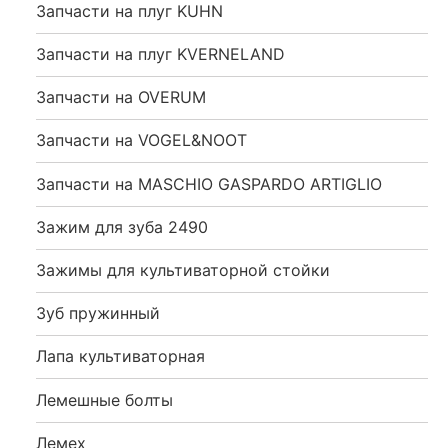
Запчасти на плуг KUHN
Запчасти на плуг KVERNELAND
Запчасти на OVERUM
Запчасти на VOGEL&NOOT
Запчасти на MASCHIO GASPARDO ARTIGLIO
Зажим для зуба 2490
Зажимы для культиваторной стойки
Зуб пружинный
Лапа культиваторная
Лемешные болты
Лемех