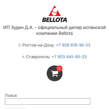
ИП Зудин Д.А. - официальный дилер испанской
компании Bellota
г. Ростов-на-Дону:
+7 928 619-36-33
г. Ставрополь:
+7 903 445-80-33
0
Поиск