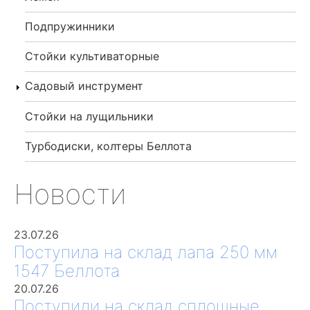
Подпружинники
Стойки культиваторные
Садовый инструмент
Стойки на лущильники
Турбодиски, колтеры Беллота
Новости
23.07.26
Поступила на склад лапа 250 мм
1547 Беллота
20.07.26
Поступили на склад сплошные