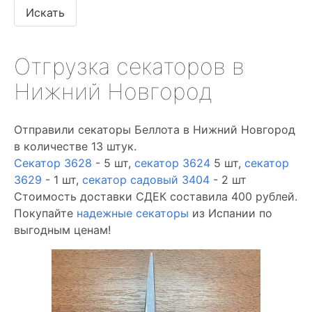
Отгрузка секаторов в
Нижний Новгород
Отправили секаторы Беллота в Нижний Новгород
в количестве 13 штук.
Секатор 3628
- 5 шт,
секатор 3624
5 шт,
секатор
3629
- 1 шт,
секатор садовый 3404
- 2 шт
Стоимость доставки СДЕК составила 400 рублей.
Покупайте
надежные секаторы
из Испании по
выгодным ценам!