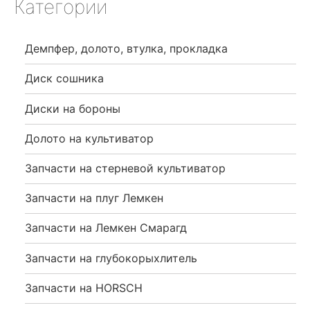
Категории
Демпфер, долото, втулка, прокладка
Диск сошника
Диски на бороны
Долото на культиватор
Запчасти на стерневой культиватор
Запчасти на плуг Лемкен
Запчасти на Лемкен Смарагд
Запчасти на глубокорыхлитель
Запчасти на HORSCH