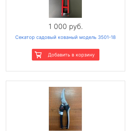
1 000 руб.
Секатор садовый кованый модель 3501-18