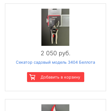
2 050 руб.
Секатор садовый модель 3404 Беллота