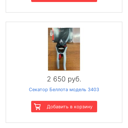
2 650 руб.
Секатор Беллота модель 3403