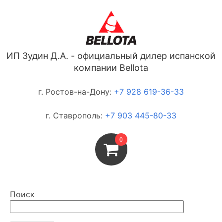
ИП Зудин Д.А. - официальный дилер испанской
компании Bellota
г. Ростов-на-Дону:
+7 928 619-36-33
г. Ставрополь:
+7 903 445-80-33
0
Поиск