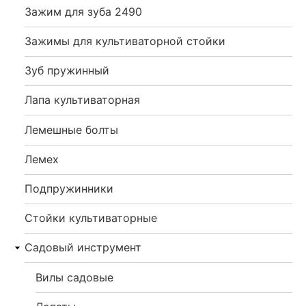
Зажим для зуба 2490
Зажимы для культиваторной стойки
Зуб пружинный
Лапа культиваторная
Лемешные болты
Лемех
Подпружинники
Стойки культиваторные
Садовый инструмент
Вилы садовые