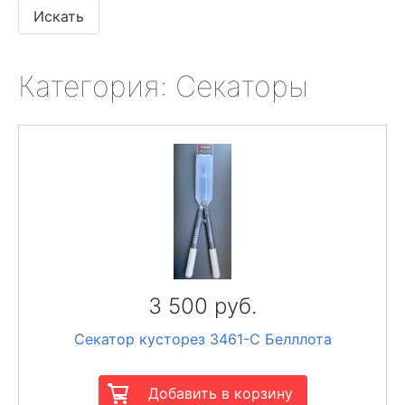
Категория: Секаторы
3 500 руб.
Секатор кусторез 3461-С Белллота