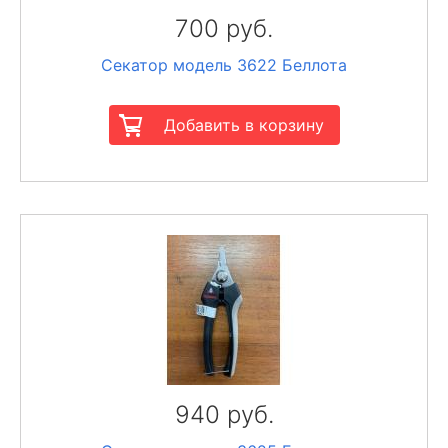
700 руб.
Секатор модель 3622 Беллота
940 руб.