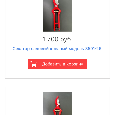
1 700 руб.
Секатор садовый кованый модель 3501-26