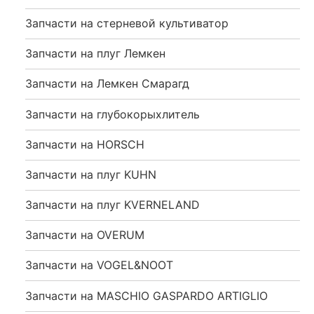
Запчасти на стерневой культиватор
Запчасти на плуг Лемкен
Запчасти на Лемкен Смарагд
Запчасти на глубокорыхлитель
Запчасти на HORSCH
Запчасти на плуг KUHN
Запчасти на плуг KVERNELAND
Запчасти на OVERUM
Запчасти на VOGEL&NOOT
Запчасти на MASCHIO GASPARDO ARTIGLIO