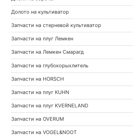
Долото на культиватор
Запчасти на стерневой культиватор
Запчасти на плуг Лемкен
Запчасти на Лемкен Смарагд
Запчасти на глубокорыхлитель
Запчасти на HORSCH
Запчасти на плуг KUHN
Запчасти на плуг KVERNELAND
Запчасти на OVERUM
Запчасти на VOGEL&NOOT