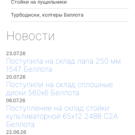
Стойки на лущильники
Турбодиски, колтеры Беллота
Новости
23.07.26
Поступила на склад лапа 250 мм
1547 Беллота
20.07.26
Поступили на склад сплошные
диски 560х6 Беллота
06.07.26
Поступление на склад стойки
культиваторной 65х12 2488 С2А
Беллота
22.06.26