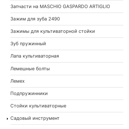
Запчасти на MASCHIO GASPARDO ARTIGLIO
Зажим для зуба 2490
Зажимы для культиваторной стойки
Зуб пружинный
Лапа культиваторная
Лемешные болты
Лемех
Подпружинники
Стойки культиваторные
Садовый инструмент