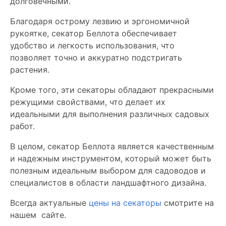
долговечными.
Благодаря острому лезвию и эргономичной
рукоятке, секатор Беллота обеспечивает
удобство и легкость использования, что
позволяет точно и аккуратно подстригать
растения.
Кроме того, эти секаторы обладают прекрасными
режущими свойствами, что делает их
идеальными для выполнения различных садовых
работ.
В целом, секатор Беллота является качественным
и надежным инструментом, который может быть
полезным идеальным выбором для садоводов и
специалистов в области ландшафтного дизайна.
Всегда актуальные
цены на секаторы
смотрите на
нашем сайте.