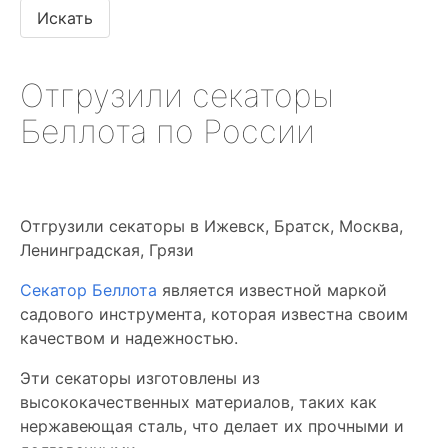
Отгрузили секаторы
Беллота по России
Отгрузили секаторы в Ижевск, Братск, Москва,
Ленинградская, Грязи
Секатор Беллота
является известной маркой
садового инструмента, которая известна своим
качеством и надежностью.
Эти секаторы изготовлены из
высококачественных материалов, таких как
нержавеющая сталь, что делает их прочными и