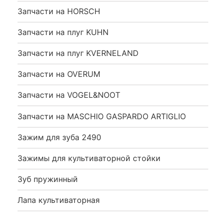
Запчасти на HORSCH
Запчасти на плуг KUHN
Запчасти на плуг KVERNELAND
Запчасти на OVERUM
Запчасти на VOGEL&NOOT
Запчасти на MASCHIO GASPARDO ARTIGLIO
Зажим для зуба 2490
Зажимы для культиваторной стойки
Зуб пружинный
Лапа культиваторная