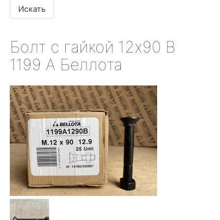
Болт с гайкой 12х90 В
1199 А Беллота