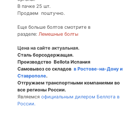
В пачке 25 шт.
Продаем поштучно.
Еще больше болтов смотрите в
разделе:
Лемешные болты
Цена на сайте актуальная.
Сталь борсодержащая.
Производство Bellota Испания
Самовывоз со складов
в Ростове-на-Дону и
Ставрополе
.
Отгружаем транспортными компаниями во
все регионы России.
Являемся
официальным дилером Беллота в
России.