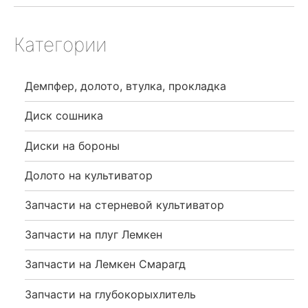
Категории
Демпфер, долото, втулка, прокладка
Диск сошника
Диски на бороны
Долото на культиватор
Запчасти на стерневой культиватор
Запчасти на плуг Лемкен
Запчасти на Лемкен Смарагд
Запчасти на глубокорыхлитель