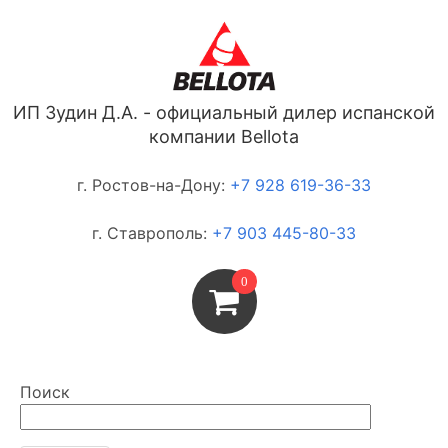
ИП Зудин Д.А. - официальный дилер испанской
компании Bellota
г. Ростов-на-Дону:
+7 928 619-36-33
г. Ставрополь:
+7 903 445-80-33
0
Поиск