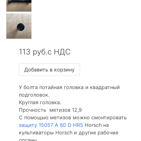
113 руб.с НДС
У болта потайная головка и квадратный
подголовок.
Круглая головка.
Прочность метизов 12,9
С помощью метизов можно смонтировать
защиту 15057 А 80 D HRS
Horsсh на
культиваторы Horsсh и другие рабочие
органы.