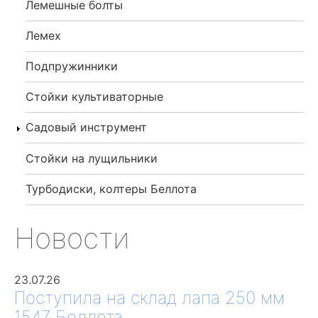
Лемешные болты
Лемех
Подпружинники
Стойки культиваторные
Садовый инструмент
Стойки на лущильники
Турбодиски, колтеры Беллота
Новости
23.07.26
Поступила на склад лапа 250 мм
1547 Беллота