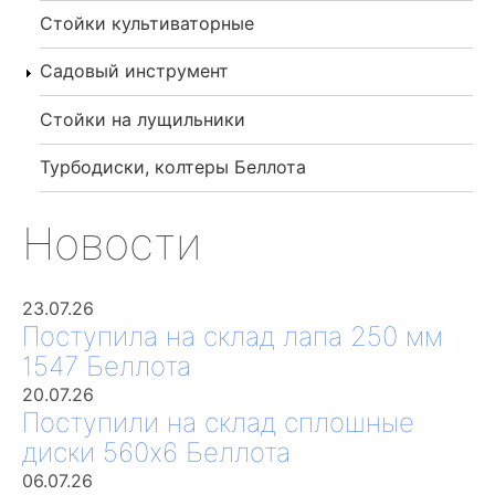
Стойки культиваторные
Садовый инструмент
Стойки на лущильники
Турбодиски, колтеры Беллота
Новости
23.07.26
Поступила на склад лапа 250 мм
1547 Беллота
20.07.26
Поступили на склад сплошные
диски 560х6 Беллота
06.07.26