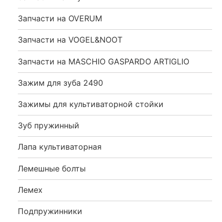
Запчасти на OVERUM
Запчасти на VOGEL&NOOT
Запчасти на MASCHIO GASPARDO ARTIGLIO
Зажим для зуба 2490
Зажимы для культиваторной стойки
Зуб пружинный
Лапа культиваторная
Лемешные болты
Лемех
Подпружинники