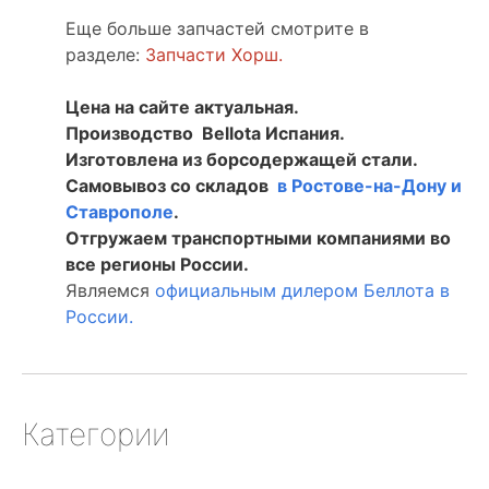
Еще больше запчастей смотрите в
разделе:
З
апчасти Хорш.
Цена на сайте актуальная.
Производство Bellota Испания.
Изготовлена из борсодержащей стали.
Самовывоз со складов
в Ростове-на-Дону и
Ставрополе
.
Отгружаем транспортными компаниями во
все регионы России.
Являемся
официальным дилером Беллота в
России.
Категории