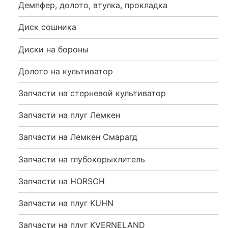
Демпфер, долото, втулка, прокладка
Диск сошника
Диски на бороны
Долото на культиватор
Запчасти на стерневой культиватор
Запчасти на плуг Лемкен
Запчасти на Лемкен Смарагд
Запчасти на глубокорыхлитель
Запчасти на HORSCH
Запчасти на плуг KUHN
Запчасти на плуг KVERNELAND