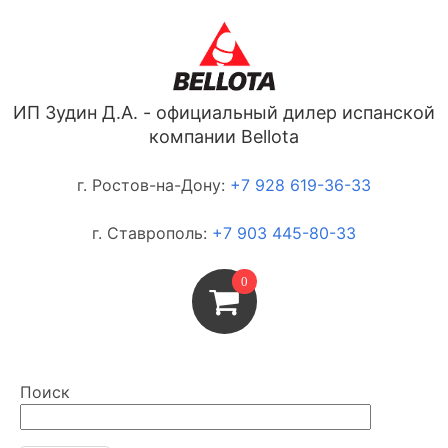
ИП Зудин Д.А. - официальный дилер испанской
компании Bellota
г. Ростов-на-Дону:
+7 928 619-36-33
г. Ставрополь:
+7 903 445-80-33
0
Поиск