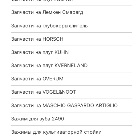
Запчасти на Лемкен Смарагд
Запчасти на глубокорыхлитель
Запчасти на HORSCH
Запчасти на плуг KUHN
Запчасти на плуг KVERNELAND
Запчасти на OVERUM
Запчасти на VOGEL&NOOT
Запчасти на MASCHIO GASPARDO ARTIGLIO
Зажим для зуба 2490
Зажимы для культиваторной стойки