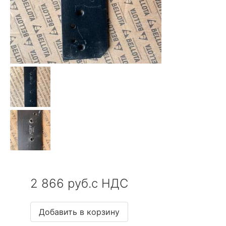
2 866 руб.с НДС