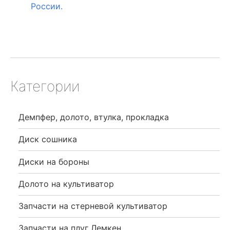
России.
Категории
Демпфер, долото, втулка, прокладка
Диск сошника
Диски на бороны
Долото на культиватор
Запчасти на стерневой культиватор
Запчасти на плуг Лемкен