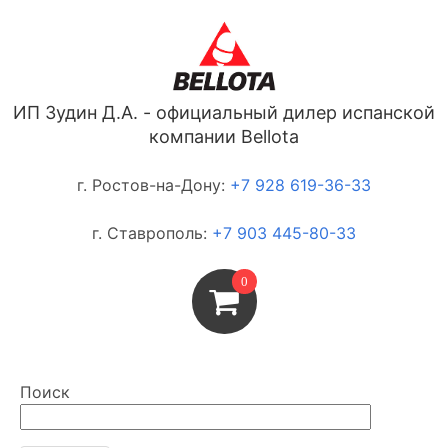
ИП Зудин Д.А. - официальный дилер испанской
компании Bellota
г. Ростов-на-Дону:
+7 928 619-36-33
г. Ставрополь:
+7 903 445-80-33
0
Поиск